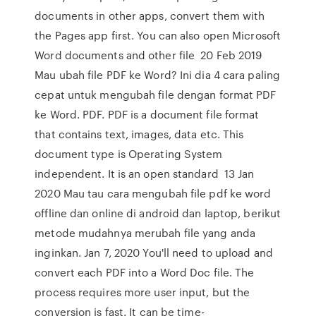
documents in other apps, convert them with
the Pages app first. You can also open Microsoft
Word documents and other file 20 Feb 2019
Mau ubah file PDF ke Word? Ini dia 4 cara paling
cepat untuk mengubah file dengan format PDF
ke Word. PDF. PDF is a document file format
that contains text, images, data etc. This
document type is Operating System
independent. It is an open standard 13 Jan
2020 Mau tau cara mengubah file pdf ke word
offline dan online di android dan laptop, berikut
metode mudahnya merubah file yang anda
inginkan. Jan 7, 2020 You'll need to upload and
convert each PDF into a Word Doc file. The
process requires more user input, but the
conversion is fast. It can be time-