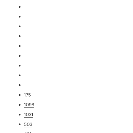
175
1098
1031
503