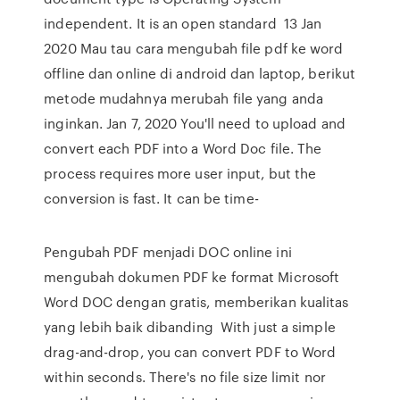
independent. It is an open standard 13 Jan
2020 Mau tau cara mengubah file pdf ke word
offline dan online di android dan laptop, berikut
metode mudahnya merubah file yang anda
inginkan. Jan 7, 2020 You'll need to upload and
convert each PDF into a Word Doc file. The
process requires more user input, but the
conversion is fast. It can be time-
Pengubah PDF menjadi DOC online ini
mengubah dokumen PDF ke format Microsoft
Word DOC dengan gratis, memberikan kualitas
yang lebih baik dibanding With just a simple
drag-and-drop, you can convert PDF to Word
within seconds. There's no file size limit nor