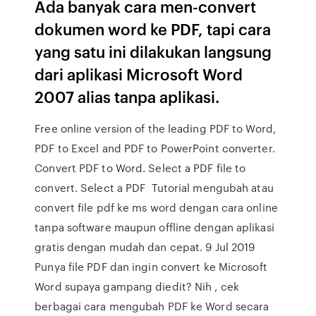
Ada banyak cara men-convert
dokumen word ke PDF, tapi cara
yang satu ini dilakukan langsung
dari aplikasi Microsoft Word
2007 alias tanpa aplikasi.
Free online version of the leading PDF to Word,
PDF to Excel and PDF to PowerPoint converter.
Convert PDF to Word. Select a PDF file to
convert. Select a PDF Tutorial mengubah atau
convert file pdf ke ms word dengan cara online
tanpa software maupun offline dengan aplikasi
gratis dengan mudah dan cepat. 9 Jul 2019
Punya file PDF dan ingin convert ke Microsoft
Word supaya gampang diedit? Nih , cek
berbagai cara mengubah PDF ke Word secara