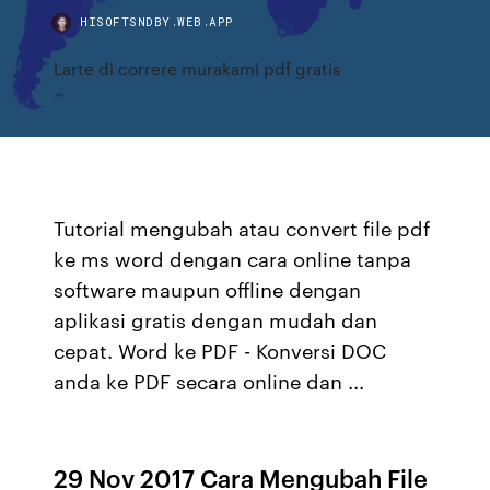
HISOFTSNDBY.WEB.APP
Larte di correre murakami pdf gratis
Tutorial mengubah atau convert file pdf
ke ms word dengan cara online tanpa
software maupun offline dengan
aplikasi gratis dengan mudah dan
cepat. Word ke PDF - Konversi DOC
anda ke PDF secara online dan ...
29 Nov 2017 Cara Mengubah File