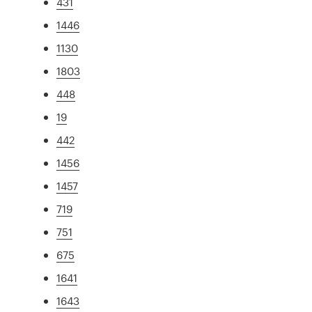
431
1446
1130
1803
448
19
442
1456
1457
719
751
675
1641
1643