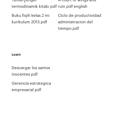
termodinamik kitabı pdf
ruin pdf english
Buku fiqih kelas 2 mi
Ciclo de productividad
kurikulum 2013 pdf
administracion del
tiempo pdf
Learn
Descargar los santos
inocentes pdf
Gerencia estrategica
empresarial pdf