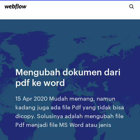
Mengubah dokumen dari
pdf ke word
15 Apr 2020 Mudah memang, namun
kadang juga ada file Pdf yang tidak bisa
dicopy. Solusinya adalah mengubah file
Pdf menjadi file MS Word atau jenis