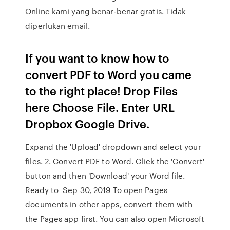
Online kami yang benar-benar gratis. Tidak
diperlukan email.
If you want to know how to
convert PDF to Word you came
to the right place! Drop Files
here Choose File. Enter URL
Dropbox Google Drive.
Expand the 'Upload' dropdown and select your
files. 2. Convert PDF to Word. Click the 'Convert'
button and then 'Download' your Word file.
Ready to Sep 30, 2019 To open Pages
documents in other apps, convert them with
the Pages app first. You can also open Microsoft