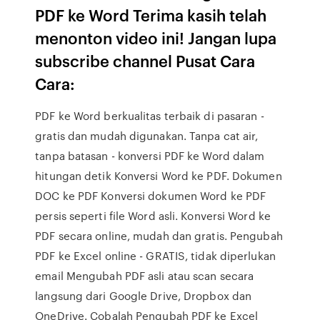
PDF ke Word Terima kasih telah
menonton video ini! Jangan lupa
subscribe channel Pusat Cara
Cara:
PDF ke Word berkualitas terbaik di pasaran -
gratis dan mudah digunakan. Tanpa cat air,
tanpa batasan - konversi PDF ke Word dalam
hitungan detik Konversi Word ke PDF. Dokumen
DOC ke PDF Konversi dokumen Word ke PDF
persis seperti file Word asli. Konversi Word ke
PDF secara online, mudah dan gratis. Pengubah
PDF ke Excel online - GRATIS, tidak diperlukan
email Mengubah PDF asli atau scan secara
langsung dari Google Drive, Dropbox dan
OneDrive. Cobalah Pengubah PDF ke Excel