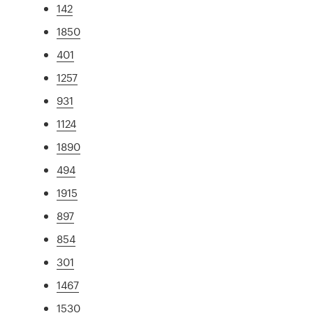
142
1850
401
1257
931
1124
1890
494
1915
897
854
301
1467
1530