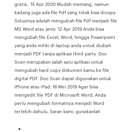
gratis, 15 Apr 2020 Mudah memang, namun
kadang juga ada file Pdf yang tidak bisa dicopy.
Solusinya adalah mengubah file Pdf menjadi file
MS Word atau jenis 12 Apr 2019 Anda bisa
mengubah file Excel, Word, hingga Powerpoint
yang anda miliki di laptop anda untuk diubah
menjadi PDF tanpa aplikasi third party Doc
Scan merupakan salah satu aplikasi untuk
mengubah hard copy dokumen kamu ke file
digital PDF. Doc Scan dapat digunakan untuk
iPhone atau iPad. 18 Mei 2019 Agar bisa
mengedit file PDF di Microsoft Word, Anda
perlu mengubah formatnya menjadi Word
terlebih dahulu. Saran kami, gunakanlah