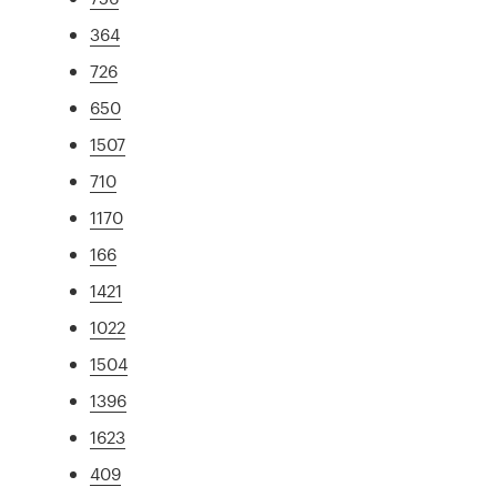
364
726
650
1507
710
1170
166
1421
1022
1504
1396
1623
409