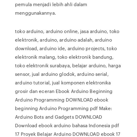
pemula menjadi lebih ahli dalam
menggunakannya.
toko arduino, arduino online, jasa arduino, toko
elektronik, arduino, arduino adalah, arduino
download, arduino ide, arduino projects, toko
elektronik malang, toko elektronik bandung,
toko elektronik surabaya, belajar arduino, harga
sensor, jual arduino glodok, arduino serial,
arduino tutorial, jual komponen elektronika
grosir dan eceran Ebook Arduino Beginning
Arduino Programming DOWNLOAD ebook
beginning Arduino Programming pdf Make:
Arduino Bots and Gadgets DOWNLOAD
Download ebook arduino bahasa Indonesia pdf
17 Proyek Belajar Arduino DOWNLOAD ebook 17