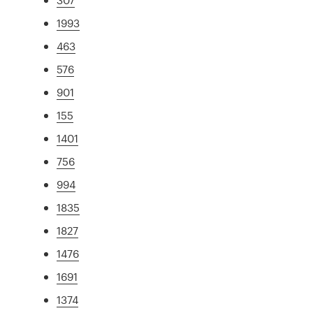
1993
463
576
901
155
1401
756
994
1835
1827
1476
1691
1374