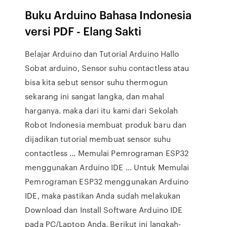
Buku Arduino Bahasa Indonesia
versi PDF - Elang Sakti
Belajar Arduino dan Tutorial Arduino Hallo
Sobat arduino, Sensor suhu contactless atau
bisa kita sebut sensor suhu thermogun
sekarang ini sangat langka, dan mahal
harganya. maka dari itu kami dari Sekolah
Robot Indonesia membuat produk baru dan
dijadikan tutorial membuat sensor suhu
contactless … Memulai Pemrograman ESP32
menggunakan Arduino IDE ... Untuk Memulai
Pemrograman ESP32 menggunakan Arduino
IDE, maka pastikan Anda sudah melakukan
Download dan Install Software Arduino IDE
pada PC/Laptop Anda. Berikut ini langkah-