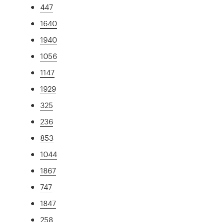
447
1640
1940
1056
1147
1929
325
236
853
1044
1867
747
1847
258