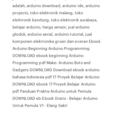
adalah, arduino download, arduino ide, arduino
projects, toko elektronik malang, toko
elektronik bandung, toko elektronik surabaya,
belajar arduino, harga sensor, jual arduino
glodok, arduino serial, arduino tutorial, jual
komponen elektronika grosir dan eceran Ebook
Arduino Beginning Arduino Programming
DOWNLOAD ebook beginning Arduino
Programming pdf Make: Arduino Bots and
Gadgets DOWNLOAD Download ebook arduino
bahasa Indonesia pdf 17 Proyek Belajar Arduino
DOWNLOAD ebook 17 Proyek Belajar Arduino
pdf Panduan Praktis Arduino untuk Pemula
DOWNLOAD eb Ebook Gratis - Belajar Arduino
Untuk Pemula V1 - Elang Sakti