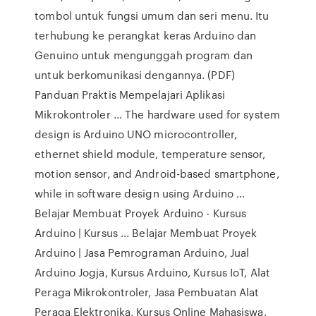
tombol untuk fungsi umum dan seri menu. Itu
terhubung ke perangkat keras Arduino dan
Genuino untuk mengunggah program dan
untuk berkomunikasi dengannya. (PDF)
Panduan Praktis Mempelajari Aplikasi
Mikrokontroler ... The hardware used for system
design is Arduino UNO microcontroller,
ethernet shield module, temperature sensor,
motion sensor, and Android-based smartphone,
while in software design using Arduino …
Belajar Membuat Proyek Arduino - Kursus
Arduino | Kursus ... Belajar Membuat Proyek
Arduino | Jasa Pemrograman Arduino, Jual
Arduino Jogja, Kursus Arduino, Kursus IoT, Alat
Peraga Mikrokontroler, Jasa Pembuatan Alat
Peraga Elektronika, Kursus Online Mahasiswa,