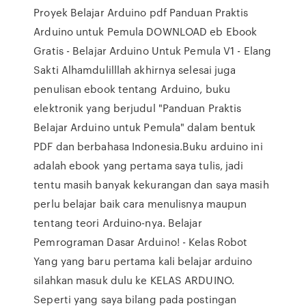
Proyek Belajar Arduino pdf Panduan Praktis
Arduino untuk Pemula DOWNLOAD eb Ebook
Gratis - Belajar Arduino Untuk Pemula V1 - Elang
Sakti Alhamdulilllah akhirnya selesai juga
penulisan ebook tentang Arduino, buku
elektronik yang berjudul "Panduan Praktis
Belajar Arduino untuk Pemula" dalam bentuk
PDF dan berbahasa Indonesia.Buku arduino ini
adalah ebook yang pertama saya tulis, jadi
tentu masih banyak kekurangan dan saya masih
perlu belajar baik cara menulisnya maupun
tentang teori Arduino-nya. Belajar
Pemrograman Dasar Arduino! - Kelas Robot
Yang yang baru pertama kali belajar arduino
silahkan masuk dulu ke KELAS ARDUINO.
Seperti yang saya bilang pada postingan