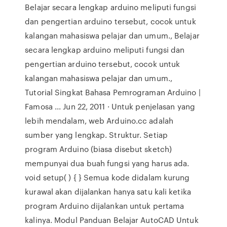
Belajar secara lengkap arduino meliputi fungsi
dan pengertian arduino tersebut, cocok untuk
kalangan mahasiswa pelajar dan umum., Belajar
secara lengkap arduino meliputi fungsi dan
pengertian arduino tersebut, cocok untuk
kalangan mahasiswa pelajar dan umum.,
Tutorial Singkat Bahasa Pemrograman Arduino |
Famosa ... Jun 22, 2011 · Untuk penjelasan yang
lebih mendalam, web Arduino.cc adalah
sumber yang lengkap. Struktur. Setiap
program Arduino (biasa disebut sketch)
mempunyai dua buah fungsi yang harus ada.
void setup( ) { } Semua kode didalam kurung
kurawal akan dijalankan hanya satu kali ketika
program Arduino dijalankan untuk pertama
kalinya. Modul Panduan Belajar AutoCAD Untuk