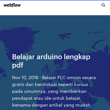
Belajar arduino lengkap
pdf
Nov 10, 2018 · Belajar PLC omron secara
gratis dan berdiskusi seperti kursus
pada umumnya, yang memberikan
pendapat atau ide untuk belajar
bersama dengan artikel yang mudah