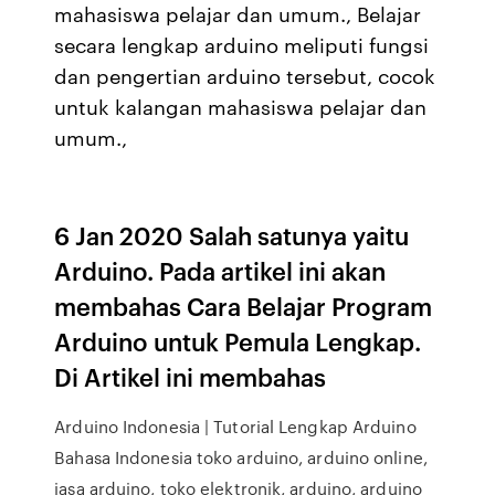
mahasiswa pelajar dan umum., Belajar
secara lengkap arduino meliputi fungsi
dan pengertian arduino tersebut, cocok
untuk kalangan mahasiswa pelajar dan
umum.,
6 Jan 2020 Salah satunya yaitu
Arduino. Pada artikel ini akan
membahas Cara Belajar Program
Arduino untuk Pemula Lengkap.
Di Artikel ini membahas
Arduino Indonesia | Tutorial Lengkap Arduino
Bahasa Indonesia toko arduino, arduino online,
jasa arduino, toko elektronik, arduino, arduino