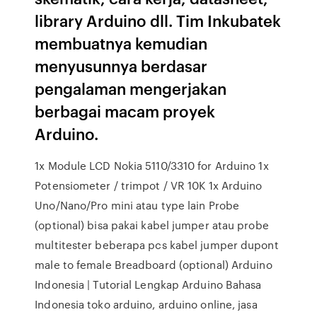
library Arduino dll. Tim Inkubatek
membuatnya kemudian
menyusunnya berdasar
pengalaman mengerjakan
berbagai macam proyek
Arduino.
1x Module LCD Nokia 5110/3310 for Arduino 1x
Potensiometer / trimpot / VR 10K 1x Arduino
Uno/Nano/Pro mini atau type lain Probe
(optional) bisa pakai kabel jumper atau probe
multitester beberapa pcs kabel jumper dupont
male to female Breadboard (optional) Arduino
Indonesia | Tutorial Lengkap Arduino Bahasa
Indonesia toko arduino, arduino online, jasa