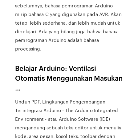
sebelumnya, bahasa pemrograman Arduino
mirip bahasa C yang digunakan pada AVR. Akan
tetapi lebih sederhana, dan lebih mudah untuk
dipelajari. Ada yang bilang juga bahwa bahasa
pemrograman Arduino adalah bahasa
processing.
Belajar Arduino: Ventilasi
Otomatis Menggunakan Masukan
...
Unduh PDF. Lingkungan Pengembangan
Terintegrasi Arduino - The Arduino Integrated
Environment - atau Arduino Software (IDE)
mengandung sebuah teks editor untuk menulis
kode, area pesan, kosol teks, toolbar dengan