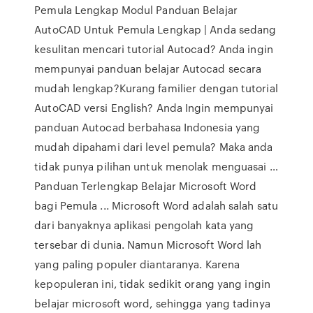
Pemula Lengkap Modul Panduan Belajar
AutoCAD Untuk Pemula Lengkap | Anda sedang
kesulitan mencari tutorial Autocad? Anda ingin
mempunyai panduan belajar Autocad secara
mudah lengkap?Kurang familier dengan tutorial
AutoCAD versi English? Anda Ingin mempunyai
panduan Autocad berbahasa Indonesia yang
mudah dipahami dari level pemula? Maka anda
tidak punya pilihan untuk menolak menguasai …
Panduan Terlengkap Belajar Microsoft Word
bagi Pemula ... Microsoft Word adalah salah satu
dari banyaknya aplikasi pengolah kata yang
tersebar di dunia. Namun Microsoft Word lah
yang paling populer diantaranya. Karena
kepopuleran ini, tidak sedikit orang yang ingin
belajar microsoft word, sehingga yang tadinya