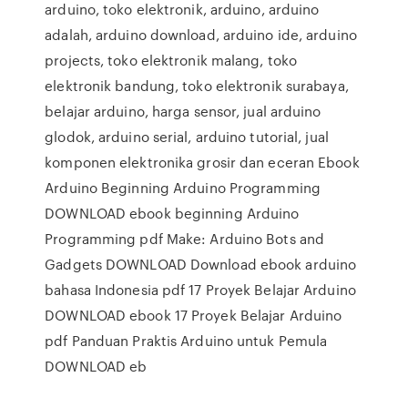
arduino, toko elektronik, arduino, arduino
adalah, arduino download, arduino ide, arduino
projects, toko elektronik malang, toko
elektronik bandung, toko elektronik surabaya,
belajar arduino, harga sensor, jual arduino
glodok, arduino serial, arduino tutorial, jual
komponen elektronika grosir dan eceran Ebook
Arduino Beginning Arduino Programming
DOWNLOAD ebook beginning Arduino
Programming pdf Make: Arduino Bots and
Gadgets DOWNLOAD Download ebook arduino
bahasa Indonesia pdf 17 Proyek Belajar Arduino
DOWNLOAD ebook 17 Proyek Belajar Arduino
pdf Panduan Praktis Arduino untuk Pemula
DOWNLOAD eb