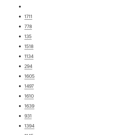
1711
778
135
1518
1134
294
1605
1497
1610
1639
931
1394