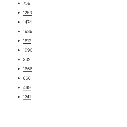
759
1253
1474
1989
1612
1996
332
1666
868
469
1241