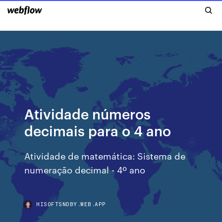
Atividade números
decimais para o 4 ano
Atividade de matemática: Sistema de
numeração decimal - 4º ano
HISOFTSNDBY.WEB.APP