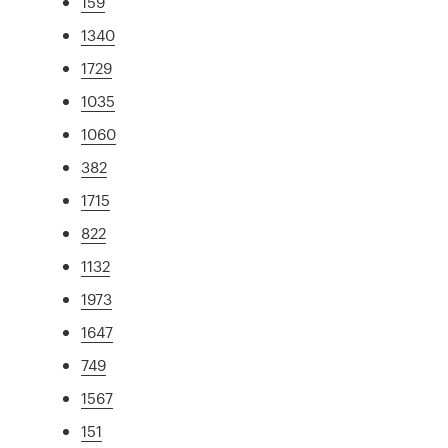
159
1340
1729
1035
1060
382
1715
822
1132
1973
1647
749
1567
151