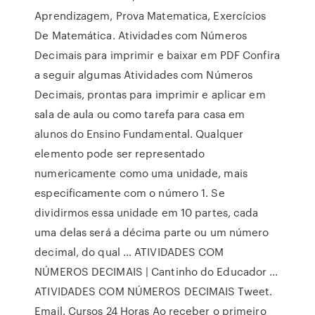
Aprendizagem, Prova Matematica, Exercícios
De Matemática. Atividades com Números
Decimais para imprimir e baixar em PDF Confira
a seguir algumas Atividades com Números
Decimais, prontas para imprimir e aplicar em
sala de aula ou como tarefa para casa em
alunos do Ensino Fundamental. Qualquer
elemento pode ser representado
numericamente como uma unidade, mais
especificamente com o número 1. Se
dividirmos essa unidade em 10 partes, cada
uma delas será a décima parte ou um número
decimal, do qual … ATIVIDADES COM
NÚMEROS DECIMAIS | Cantinho do Educador ...
ATIVIDADES COM NÚMEROS DECIMAIS Tweet.
Email. Cursos 24 Horas Ao receber o primeiro