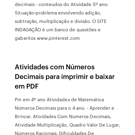
decimais - conteudos do Atividade 5º ano:
Situação-problema envolvendo adição,
subtração, multiplicação e divisão. O SITE
INDAGAÇÃO é um banco de questões e
gabaritos www.pinterest.com
Atividades com Números
Decimais para imprimir e baixar
em PDF
Pin em 4º ano Atividades de Matemática
Números Decimais para o 4 ano. - Aprender e
Brincar. Atividades Com Numeros Decimais,
Atividade Multiplicação, Quadro Valor De Lugar,
Números Racionais, Dificuldades De