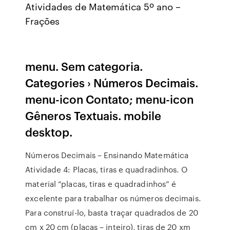
Atividades de Matemática 5º ano –
Frações
menu. Sem categoria.
Categories › Números Decimais.
menu-icon Contato; menu-icon
Gêneros Textuais. mobile
desktop.
Números Decimais – Ensinando Matemática
Atividade 4: Placas, tiras e quadradinhos. O
material “placas, tiras e quadradinhos” é
excelente para trabalhar os números decimais.
Para construí-lo, basta traçar quadrados de 20
cm x 20 cm (placas – inteiro), tiras de 20 xm