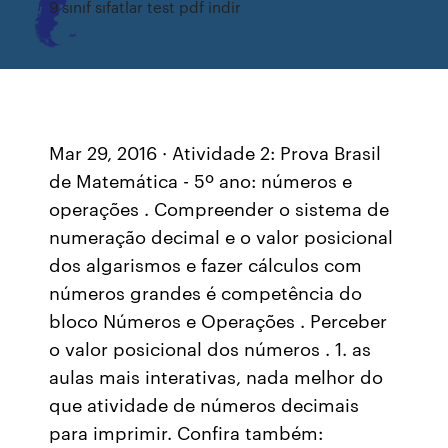
9 sınıf sıfatlar test pdf indir
Mar 29, 2016 · Atividade 2: Prova Brasil
de Matemática - 5º ano: números e
operações . Compreender o sistema de
numeração decimal e o valor posicional
dos algarismos e fazer cálculos com
números grandes é competência do
bloco Números e Operações . Perceber
o valor posicional dos números . 1. as
aulas mais interativas, nada melhor do
que atividade de números decimais
para imprimir. Confira também: