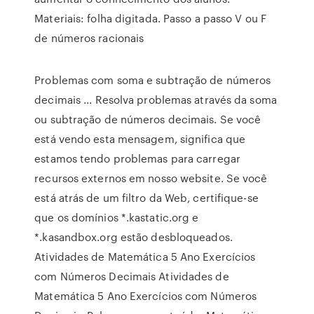
Materiais: folha digitada. Passo a passo V ou F
de números racionais
Problemas com soma e subtração de números
decimais ... Resolva problemas através da soma
ou subtração de números decimais. Se você
está vendo esta mensagem, significa que
estamos tendo problemas para carregar
recursos externos em nosso website. Se você
está atrás de um filtro da Web, certifique-se
que os domínios *.kastatic.org e
*.kasandbox.org estão desbloqueados.
Atividades de Matemática 5 Ano Exercícios
com Números Decimais Atividades de
Matemática 5 Ano Exercícios com Números