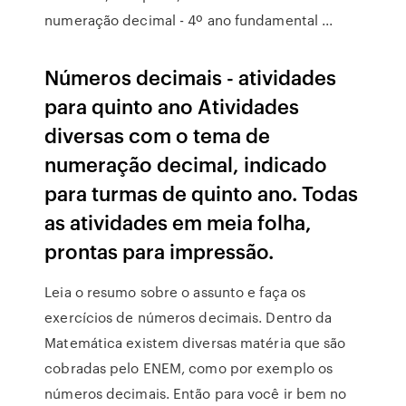
numeração decimal - 4º ano fundamental ...
Números decimais - atividades
para quinto ano Atividades
diversas com o tema de
numeração decimal, indicado
para turmas de quinto ano. Todas
as atividades em meia folha,
prontas para impressão.
Leia o resumo sobre o assunto e faça os
exercícios de números decimais. Dentro da
Matemática existem diversas matéria que são
cobradas pelo ENEM, como por exemplo os
números decimais. Então para você ir bem no