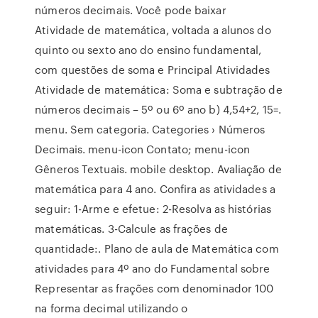
números decimais. Você pode baixar
Atividade de matemática, voltada a alunos do
quinto ou sexto ano do ensino fundamental,
com questões de soma e Principal Atividades
Atividade de matemática: Soma e subtração de
números decimais – 5º ou 6º ano b) 4,54+2, 15=.
menu. Sem categoria. Categories › Números
Decimais. menu-icon Contato; menu-icon
Gêneros Textuais. mobile desktop. Avaliação de
matemática para 4 ano. Confira as atividades a
seguir: 1-Arme e efetue: 2-Resolva as histórias
matemáticas. 3-Calcule as frações de
quantidade:. Plano de aula de Matemática com
atividades para 4º ano do Fundamental sobre
Representar as frações com denominador 100
na forma decimal utilizando o