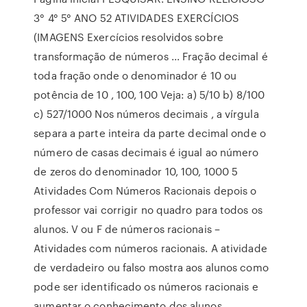
3° 4° 5° ANO 52 ATIVIDADES EXERCÍCIOS
(IMAGENS Exercícios resolvidos sobre
transformação de números ... Fração decimal é
toda fração onde o denominador é 10 ou
potência de 10 , 100, 100 Veja: a) 5/10 b) 8/100
c) 527/1000 Nos números decimais , a vírgula
separa a parte inteira da parte decimal onde o
número de casas decimais é igual ao número
de zeros do denominador 10, 100, 1000 5
Atividades Com Números Racionais depois o
professor vai corrigir no quadro para todos os
alunos. V ou F de números racionais –
Atividades com números racionais. A atividade
de verdadeiro ou falso mostra aos alunos como
pode ser identificado os números racionais e
aumentar o conhecimento dos alunos.