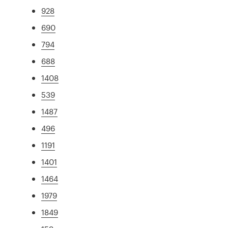
928
690
794
688
1408
539
1487
496
1191
1401
1464
1979
1849