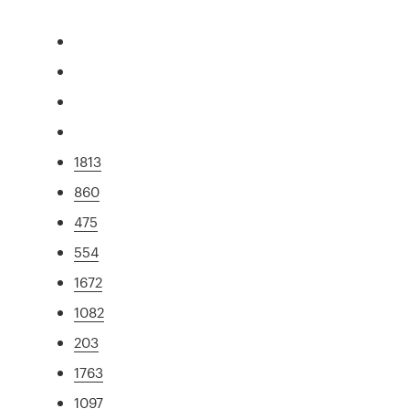
1813
860
475
554
1672
1082
203
1763
1097