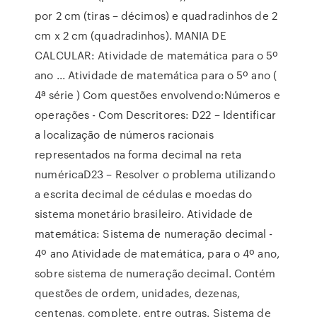
por 2 cm (tiras – décimos) e quadradinhos de 2
cm x 2 cm (quadradinhos). MANIA DE
CALCULAR: Atividade de matemática para o 5º
ano ... Atividade de matemática para o 5º ano (
4ª série ) Com questões envolvendo:Números e
operações - Com Descritores: D22 – Identificar
a localização de números racionais
representados na forma decimal na reta
numéricaD23 – Resolver o problema utilizando
a escrita decimal de cédulas e moedas do
sistema monetário brasileiro. Atividade de
matemática: Sistema de numeração decimal -
4º ano Atividade de matemática, para o 4º ano,
sobre sistema de numeração decimal. Contém
questões de ordem, unidades, dezenas,
centenas, complete, entre outras. Sistema de