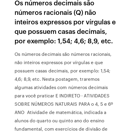
Os números decimais são
números racionais (Q) não
inteiros expressos por vírgulas e
que possuem casas decimais,
por exemplo: 1,54; 4,6; 8,9, etc.
Os números decimais são números racionais,
não inteiros expressos por vírgulas e que
possuem casas decimais, por exemplo: 1,54;
4,6; 8,9, etc. Nesta postagem, traremos
algumas atividades com números decimais
para você praticar E INDIRETO · ATIVIDADES
SOBRE NÚMEROS NATURAIS PARA o 4, 5 e 6º
ANO Atividade de matemática, indicada a
alunos do quarto ou quinto ano do ensino
fundamental, com exercícios de divisão de