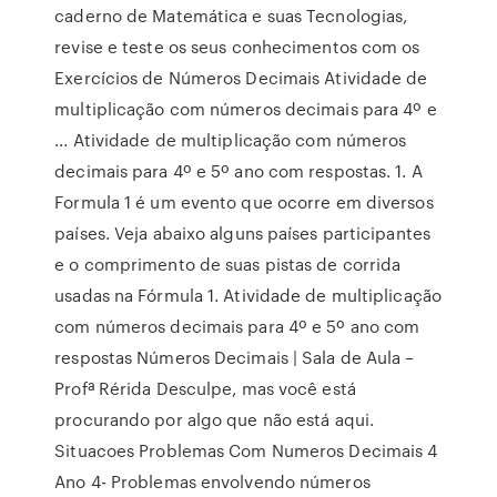
caderno de Matemática e suas Tecnologias,
revise e teste os seus conhecimentos com os
Exercícios de Números Decimais Atividade de
multiplicação com números decimais para 4º e
... Atividade de multiplicação com números
decimais para 4º e 5º ano com respostas. 1. A
Formula 1 é um evento que ocorre em diversos
países. Veja abaixo alguns países participantes
e o comprimento de suas pistas de corrida
usadas na Fórmula 1. Atividade de multiplicação
com números decimais para 4º e 5º ano com
respostas Números Decimais | Sala de Aula –
Profª Rérida Desculpe, mas você está
procurando por algo que não está aqui.
Situacoes Problemas Com Numeros Decimais 4
Ano 4- Problemas envolvendo números