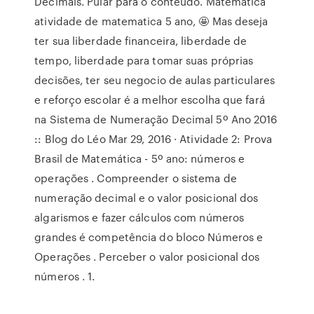
Decimais. Pular para o conteúdo. Matemática
atividade de matematica 5 ano, 🤩 Mas deseja
ter sua liberdade financeira, liberdade de
tempo, liberdade para tomar suas próprias
decisões, ter seu negocio de aulas particulares
e reforço escolar é a melhor escolha que fará
na Sistema de Numeração Decimal 5º Ano 2016
:: Blog do Léo Mar 29, 2016 · Atividade 2: Prova
Brasil de Matemática - 5º ano: números e
operações . Compreender o sistema de
numeração decimal e o valor posicional dos
algarismos e fazer cálculos com números
grandes é competência do bloco Números e
Operações . Perceber o valor posicional dos
números . 1.