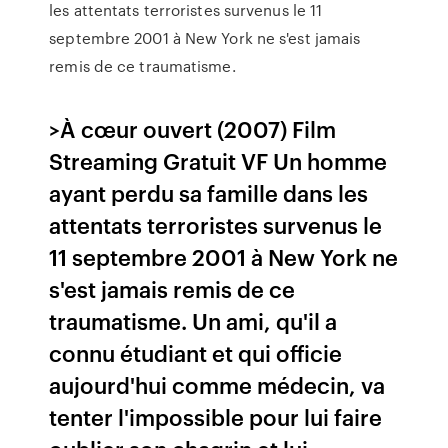
les attentats terroristes survenus le 11
septembre 2001 à New York ne s'est jamais
remis de ce traumatisme.
>À cœur ouvert (2007) Film
Streaming Gratuit VF Un homme
ayant perdu sa famille dans les
attentats terroristes survenus le
11 septembre 2001 à New York ne
s'est jamais remis de ce
traumatisme. Un ami, qu'il a
connu étudiant et qui officie
aujourd'hui comme médecin, va
tenter l'impossible pour lui faire