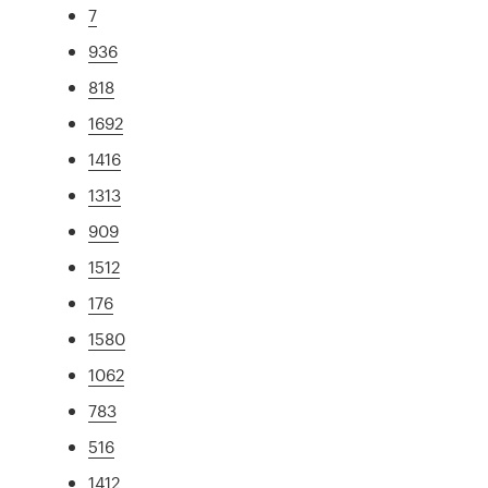
7
936
818
1692
1416
1313
909
1512
176
1580
1062
783
516
1412