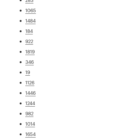
1065
1484
184
922
1819
346
19
1126
1446
1244
982
1014
1654