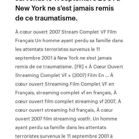
New York ne s'est jamais remis
de ce traumatisme.
À cœur ouvert 2007 Stream Complet VF Film
Français Un homme ayant perdu sa famille dans
les attentats terroristes survenus le 11
septembre 2001 à New York ne s'est jamais
remis de ce traumatisme. [FR] « À Cœur Ouvert
Streaming Complet VF » (2007) Film En ... À
cœur ouvert Streaming Film Complet VF en
Français, streaming complet vf en français, À
cœur ouvert film complet streaming vf 2007, À
cœur ouvert streaming hd français, À cœur
ouvert 2007 film streaming vostfr. Un homme
ayant perdu sa famille dans les attentats
terroristes survenus le 11 septembre 2001 à