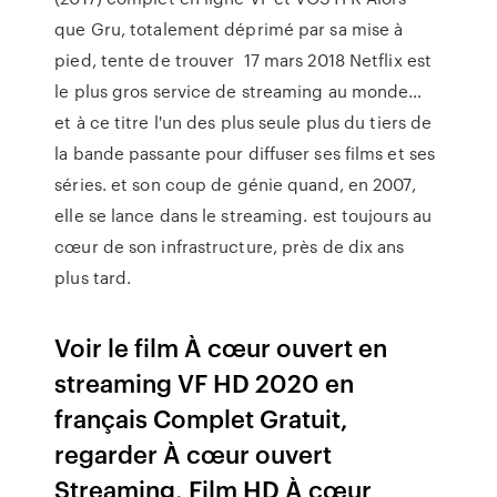
que Gru, totalement déprimé par sa mise à
pied, tente de trouver 17 mars 2018 Netflix est
le plus gros service de streaming au monde…
et à ce titre l'un des plus seule plus du tiers de
la bande passante pour diffuser ses films et ses
séries. et son coup de génie quand, en 2007,
elle se lance dans le streaming. est toujours au
cœur de son infrastructure, près de dix ans
plus tard.
Voir le film À cœur ouvert en
streaming VF HD 2020 en
français Complet Gratuit,
regarder À cœur ouvert
Streaming, Film HD À cœur