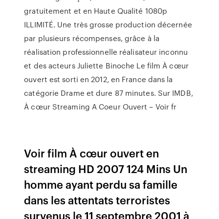
gratuitement et en Haute Qualité 1080p
ILLIMITÉ. Une très grosse production décernée
par plusieurs récompenses, grâce à la
réalisation professionnelle réalisateur inconnu
et des acteurs Juliette Binoche Le film À cœur
ouvert est sorti en 2012, en France dans la
catégorie Drame et dure 87 minutes. Sur IMDB,
À cœur Streaming A Coeur Ouvert – Voir fr
Voir film À cœur ouvert en
streaming HD 2007 124 Mins Un
homme ayant perdu sa famille
dans les attentats terroristes
survenus le 11 septembre 2001 à