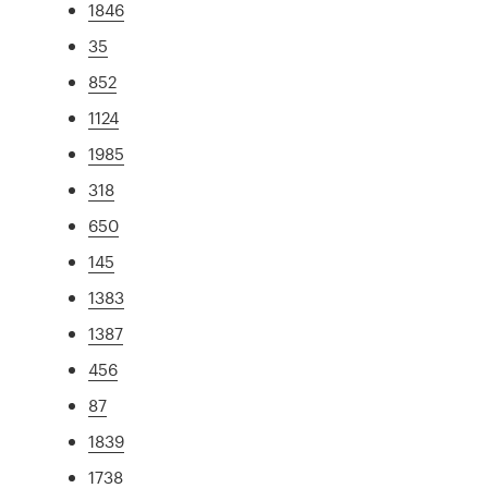
1846
35
852
1124
1985
318
650
145
1383
1387
456
87
1839
1738