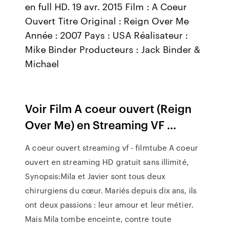
en full HD. 19 avr. 2015 Film : A Coeur
Ouvert Titre Original : Reign Over Me
Année : 2007 Pays : USA Réalisateur :
Mike Binder Producteurs : Jack Binder &
Michael
Voir Film A coeur ouvert (Reign
Over Me) en Streaming VF ...
A coeur ouvert streaming vf - filmtube A coeur
ouvert en streaming HD gratuit sans illimité,
Synopsis:Mila et Javier sont tous deux
chirurgiens du cœur. Mariés depuis dix ans, ils
ont deux passions : leur amour et leur métier.
Mais Mila tombe enceinte, contre toute