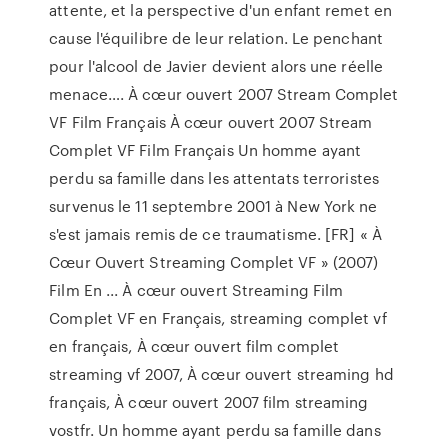
attente, et la perspective d'un enfant remet en
cause l'équilibre de leur relation. Le penchant
pour l'alcool de Javier devient alors une réelle
menace…. À cœur ouvert 2007 Stream Complet
VF Film Français À cœur ouvert 2007 Stream
Complet VF Film Français Un homme ayant
perdu sa famille dans les attentats terroristes
survenus le 11 septembre 2001 à New York ne
s'est jamais remis de ce traumatisme. [FR] « À
Cœur Ouvert Streaming Complet VF » (2007)
Film En ... À cœur ouvert Streaming Film
Complet VF en Français, streaming complet vf
en français, À cœur ouvert film complet
streaming vf 2007, À cœur ouvert streaming hd
français, À cœur ouvert 2007 film streaming
vostfr. Un homme ayant perdu sa famille dans