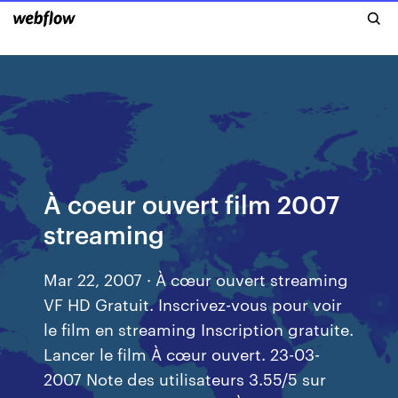
À coeur ouvert film 2007
streaming
Mar 22, 2007 · À cœur ouvert streaming
VF HD Gratuit. Inscrivez-vous pour voir
le film en streaming Inscription gratuite.
Lancer le film À cœur ouvert. 23-03-
2007 Note des utilisateurs 3.55/5 sur